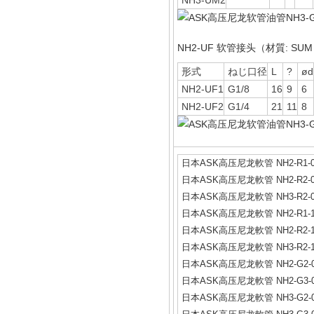
NH3-UM2
NH2-UF 软管接头（材質: SU
形式
ねじ口径
L
?
ød
NH2-UF1
G1/8
16
9
6
NH2-UF2
G1/4
21
11
8
日本ASK高压尼龙軟管 NH2-R1-0.
日本ASK高压尼龙軟管 NH2-R2-0.
日本ASK高压尼龙軟管 NH3-R2-0.
日本ASK高压尼龙軟管 NH2-R1-1.
日本ASK高压尼龙軟管 NH2-R2-1.
日本ASK高压尼龙軟管 NH3-R2-1.
日本ASK高压尼龙軟管 NH2-G2-0.
日本ASK高压尼龙軟管 NH2-G3-0.
日本ASK高压尼龙軟管 NH3-G2-0.