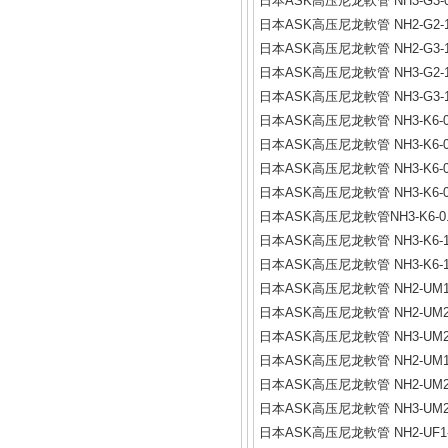
日本ASK高压尼龙軟管 NH3-G3-0.
日本ASK高压尼龙軟管 NH2-G2-1.
日本ASK高压尼龙軟管 NH2-G3-1.
日本ASK高压尼龙軟管 NH3-G2-1.
日本ASK高压尼龙軟管 NH3-G3-1.
日本ASK高压尼龙軟管 NH3-K6-0.
日本ASK高压尼龙軟管 NH3-K6-0.
日本ASK高压尼龙軟管 NH3-K6-0.
日本ASK高压尼龙軟管 NH3-K6-0.
日本ASK高压尼龙軟管NH3-K6-0.
日本ASK高压尼龙軟管 NH3-K6-1.
日本ASK高压尼龙軟管 NH3-K6-1.
日本ASK高压尼龙軟管 NH2-UM1-
日本ASK高压尼龙軟管 NH2-UM2-
日本ASK高压尼龙軟管 NH3-UM2-
日本ASK高压尼龙軟管 NH2-UM1-1
日本ASK高压尼龙軟管 NH2-UM2-1
日本ASK高压尼龙軟管 NH3-UM2-1
日本ASK高压尼龙軟管 NH2-UF1-0