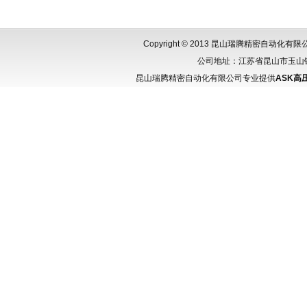
Copyright © 2013 昆山瑞腾精密自动化
公司地址：江苏省昆山市玉山镇城北
昆山瑞腾精密自动化有限公司专业提供
ASK高压