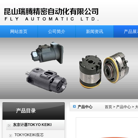
网站首页
公司简介
新闻资讯
产品展
产品中心
首页
>
产品中心
>
大
产品目录
东京计器TOKYO KEIKI
TOKYOKEIKI泵芯