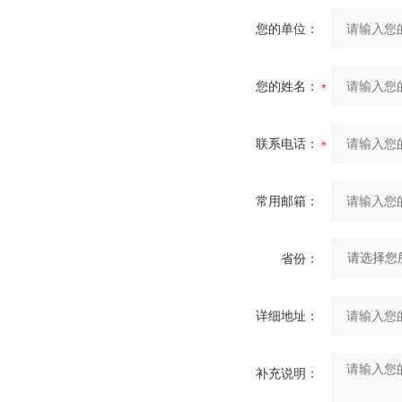
您的单位：
您的姓名：
联系电话：
常用邮箱：
省份：
详细地址：
补充说明：