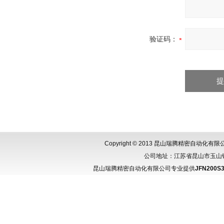
验证码：
Copyright © 2013 昆山瑞腾精密自动化
公司地址：江苏省昆山市玉山镇城北
昆山瑞腾精密自动化有限公司专业提供
JFN200