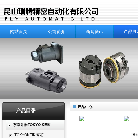
网站首页
公司简介
新闻资讯
产品展
产品中心
产品目录
东京计器TOKYO KEIKI
TOKYOKEIKI泵芯