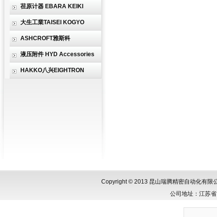
荏原计器 EBARA KEIKI
大生工業TAISEI KOGYO
ASHCROFT雅斯科
液压附件 HYD Accessories
HAKKO八兴EIGHTRON
Copyright © 2013 昆山瑞腾精密自动化
公司地址：江苏省